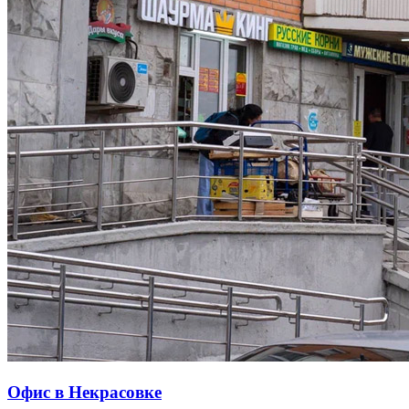
Офис в Некрасовке