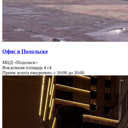
Офис в Подольске
МЦД «Подольск»
Вокзальная площадь 4 с4
Прием золота ежедневно: с 10:00 до 20:00