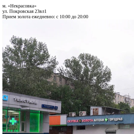
м. «Некрасовка»
ул. Покровская 23вл1
Прием золота ежедневно: с 10:00 до 20:00