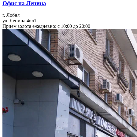
Офис на Ленина
г. Лобня
ул. Ленина 4вл1
Прием золота ежедневно: с 10:00 до 20:00