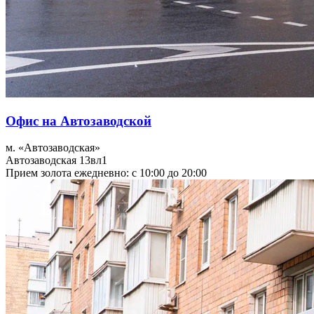
Офис на Автозаводской
м. «Автозаводская»
Автозаводская 13вл1
Прием золота ежедневно: с 10:00 до 20:00