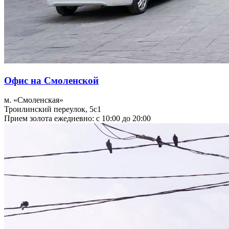
Офис на Смоленской
м. «Смоленская»
Троилинский переулок, 5с1
Прием золота ежедневно: с 10:00 до 20:00