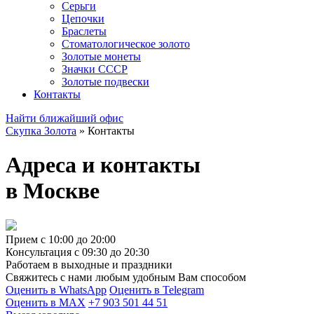
Серьги
Цепочки
Браслеты
Стоматологическое золото
Золотые монеты
Значки СССР
Золотые подвески
Контакты
Найти ближайший офис
Скупка Золота
»
Контакты
Адреса и контакты
в Москве
Прием с 10:00 до 20:00
Консультация с 09:30 до 20:30
Работаем в выходные и праздники
Свяжитесь с нами любым удобным Вам способом
Оценить в WhatsApp
Оценить в Telegram
Оценить в MAX
+7 903 501 44 51