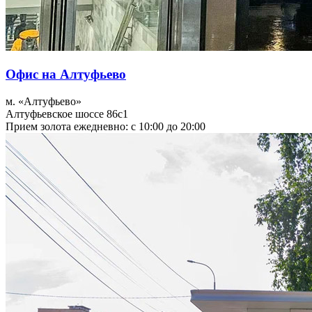
Офис на Алтуфьево
м. «Алтуфьево»
Алтуфьевское шоссе 86с1
Прием золота ежедневно: с 10:00 до 20:00