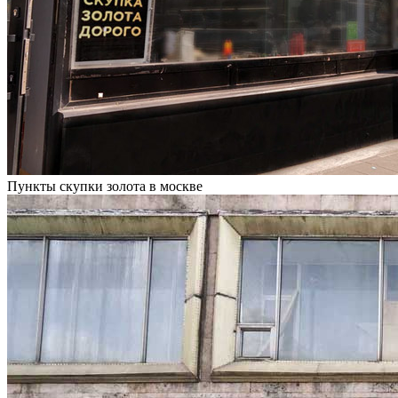
Пункты скупки золота в москве