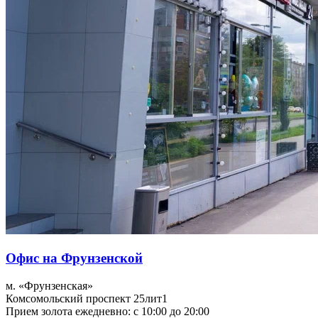
Офис на Фрунзенской
м. «Фрунзенская»
Комсомольский проспект 25лит1
Прием золота ежедневно: с 10:00 до 20:00