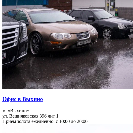
Офис в Выхино
м. «Выхино»
ул. Вешняковская 39б лит 1
Прием золота ежедневно: с 10:00 до 20:00