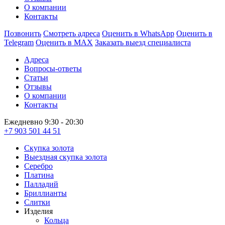
О компании
Контакты
Позвонить
Смотреть адреса
Оценить в WhatsApp
Оценить в
Telegram
Оценить в MAX
Заказать выезд специалиста
Адреса
Вопросы-ответы
Статьи
Отзывы
О компании
Контакты
Ежедневно 9:30 - 20:30
+7 903 501 44 51
Скупка золота
Выездная скупка золота
Серебро
Платина
Палладий
Бриллианты
Слитки
Изделия
Кольца