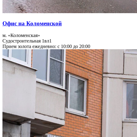
Офис на Коломенской
м. «Коломенская»
Судостроительная 1вл1
Прием золота ежедневно: с 10:00 до 20:00