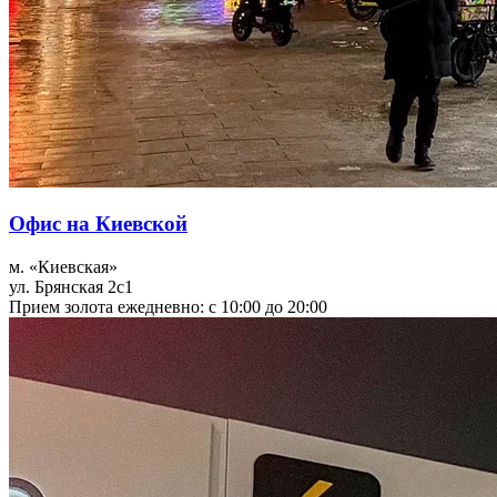
Офис на Киевской
м. «Киевская»
ул. Брянская 2с1
Прием золота ежедневно: с 10:00 до 20:00