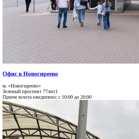
Офис в Новогиреево
м. «Новогиреево»
Зеленый проспект 77лит1
Прием золота ежедневно: с 10:00 до 20:00