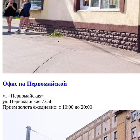
Офис на Первомайской
м. «Первомайская»
ул. Первомайская 73с4
Прием золота ежедневно: с 10:00 до 20:00