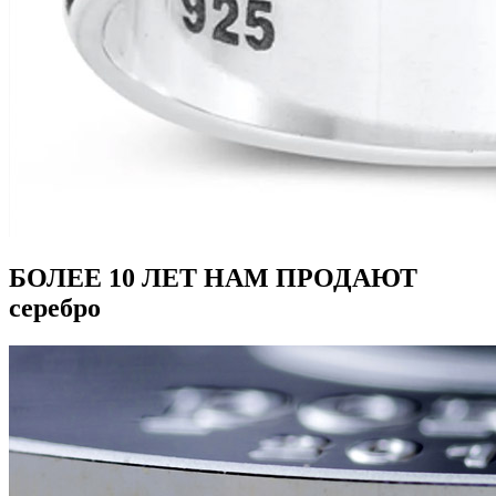
БОЛЕЕ 10 ЛЕТ НАМ ПРОДАЮТ
серебро