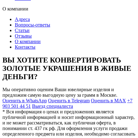
О компании
Адреса
Вопросы-ответы
Статьи
Отзывы
О компании
Контакты
ВЫ ХОТИТЕ КОНВЕРТИРОВАТЬ
ЗОЛОТЫЕ УКРАШЕНИЯ В ЖИВЫЕ
ДЕНЬГИ?
Мы оперативно оценим Ваши ювелирные изделия и
предложим самую выгодную цену за грамм в Москве.
Оценить в WhatsApp
Оценить в Telegram
Оценить в MAX
+7
903 501 44 51
Выезд специалиста
* Вся информация о ценах и предложениях является
публичной информацией и носит информационный характер,
и не может рассматриваться, как публичная оферта, в
понимании ст. 437 гк рф. Для оформления услуги продажи
определенного предмета или изделия, необходимо согласовать