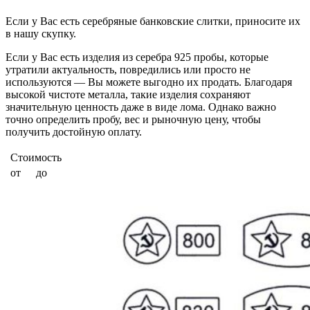
Если у Вас есть серебряные банковские слитки, приносите их
в нашу скупку.
Если у Вас есть изделия из серебра 925 пробы, которые
утратили актуальность, повредились или просто не
используются — Вы можете выгодно их продать. Благодаря
высокой чистоте металла, такие изделия сохраняют
значительную ценность даже в виде лома. Однако важно
точно определить пробу, вес и рыночную цену, чтобы
получить достойную оплату.
Стоимость
от
до