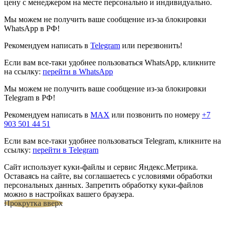
цену с менеджером на месте персонально и индивидуально.
Мы можем не получить ваше сообщение из-за блокировки
WhatsApp в РФ!
Рекомендуем написать в
Telegram
или перезвонить!
Если вам все-таки удобнее пользоваться WhatsApp, кликните
на ссылку:
перейти в WhatsApp
Мы можем не получить ваше сообщение из-за блокировки
Telegram в РФ!
Рекомендуем написать в
MAX
или позвонить по номеру
+7
903 501 44 51
Если вам все-таки удобнее пользоваться Telegram, кликните на
ссылку:
перейти в Telegram
Сайт использует куки-файлы и сервис Яндекс.Метрика.
Оставаясь на сайте, вы соглашаетесь с условиями обработки
персональных данных. Запретить обработку куки-файлов
можно в настройках вашего браузера.
Прокрутка вверх