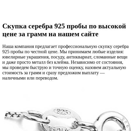
Скупка серебра 925 пробы по высокой
цене за грамм на нашем сайте
Наша компания предлагает профессиональную скупку серебра
925 пробы по честной цене. Мы принимаем любые изделия:
ювелирные украшения, посуду, антиквариат, сломанные вещи
и даже просто металл без клейма. Независимо от состояния,
мы проведем быструю и точную оценку, назовем актуальную
стоимость за грамм и сразу предложим выплату —
наличными или переводом.