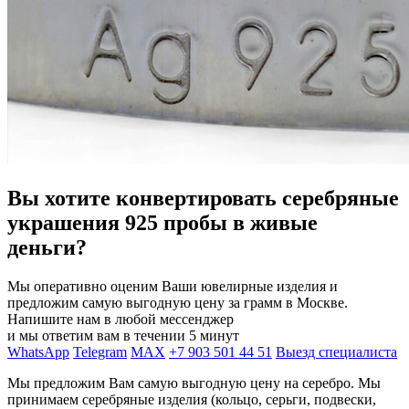
Вы хотите конвертировать серебряные
украшения 925 пробы в живые
деньги?
Мы оперативно оценим Ваши ювелирные изделия и
предложим самую выгодную цену за грамм в Москве.
Напишите нам в любой мессенджер
и мы ответим вам в течении 5 минут
WhatsApp
Telegram
MAX
+7 903 501 44 51
Выезд специалиста
Мы предложим Вам самую выгодную цену на серебро. Мы
принимаем серебряные изделия (кольцо, серьги, подвески,