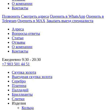
О компании
Контакты
Позвонить
Смотреть адреса
Оценить в WhatsApp
Оценить в
Telegram
Оценить в MAX
Заказать выезд специалиста
Адреса
Вопросы-ответы
Статьи
Отзывы
О компании
Контакты
Ежедневно 9:30 - 20:30
+7 903 501 44 51
Скупка золота
Выездная скупка золота
Серебро
Платина
Палладий
Бриллианты
Слитки
Изделия
Кольца