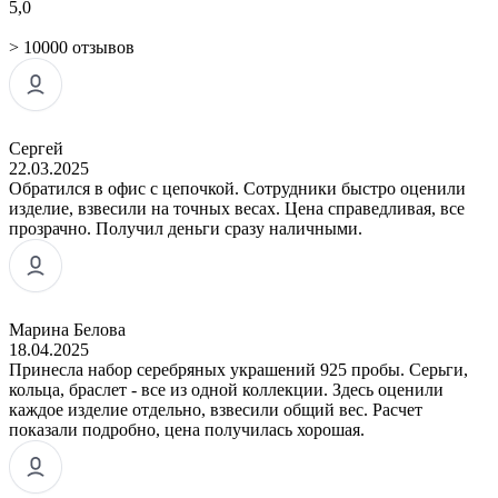
5,0
> 10000 отзывов
Сергей
22.03.2025
Обратился в офис с цепочкой. Сотрудники быстро оценили
изделие, взвесили на точных весах. Цена справедливая, все
прозрачно. Получил деньги сразу наличными.
Марина Белова
18.04.2025
Принесла набор серебряных украшений 925 пробы. Серьги,
кольца, браслет - все из одной коллекции. Здесь оценили
каждое изделие отдельно, взвесили общий вес. Расчет
показали подробно, цена получилась хорошая.