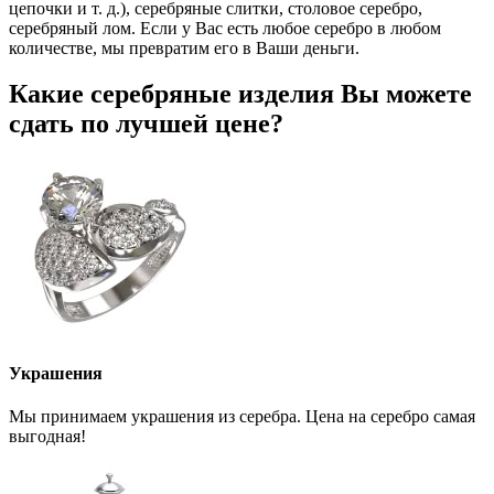
цепочки и т. д.), серебряные слитки, столовое серебро,
серебряный лом. Если у Вас есть любое серебро в любом
количестве, мы превратим его в Ваши деньги.
Какие серебряные изделия Вы можете
сдать по лучшей цене?
Украшения
Мы принимаем украшения из серебра. Цена на серебро самая
выгодная!