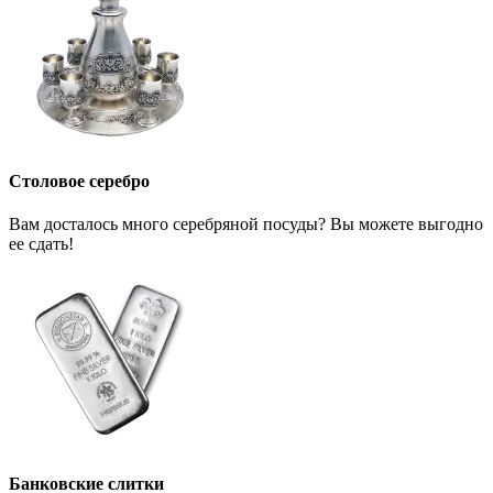
Столовое серебро
Вам досталось много серебряной посуды? Вы можете выгодно
ее сдать!
Банковские слитки