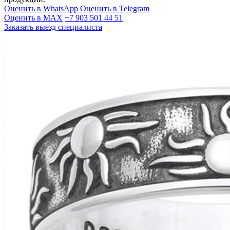
Оценить в WhatsApp
Оценить в Telegram
Оценить в MAX
+7 903 501 44 51
Заказать выезд специалиста