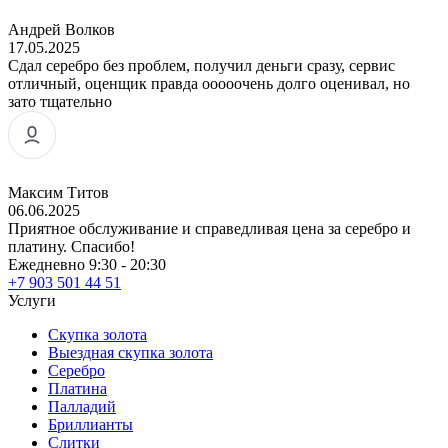
Андрей Волков
17.05.2025
Сдал серебро без проблем, получил деньги сразу, сервис
отличный, оценщик правда ооооочень долго оценивал, но
зато тщательно
Максим Титов
06.06.2025
Приятное обслуживание и справедливая цена за серебро и
платину. Спасибо!
Ежедневно 9:30 - 20:30
+7 903 501 44 51
Услуги
Скупка золота
Выездная скупка золота
Серебро
Платина
Палладий
Бриллианты
Слитки