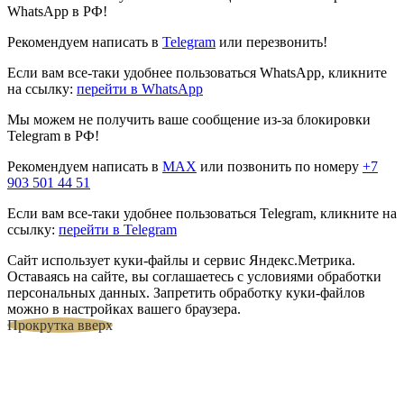
WhatsApp в РФ!
Рекомендуем написать в
Telegram
или перезвонить!
Если вам все-таки удобнее пользоваться WhatsApp, кликните
на ссылку:
перейти в WhatsApp
Мы можем не получить ваше сообщение из-за блокировки
Telegram в РФ!
Рекомендуем написать в
MAX
или позвонить по номеру
+7
903 501 44 51
Если вам все-таки удобнее пользоваться Telegram, кликните на
ссылку:
перейти в Telegram
Сайт использует куки-файлы и сервис Яндекс.Метрика.
Оставаясь на сайте, вы соглашаетесь с условиями обработки
персональных данных. Запретить обработку куки-файлов
можно в настройках вашего браузера.
Прокрутка вверх