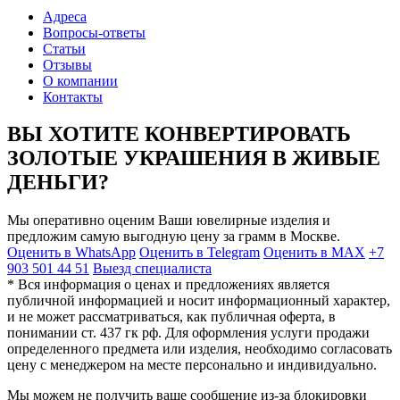
Адреса
Вопросы-ответы
Статьи
Отзывы
О компании
Контакты
ВЫ ХОТИТЕ КОНВЕРТИРОВАТЬ
ЗОЛОТЫЕ УКРАШЕНИЯ В ЖИВЫЕ
ДЕНЬГИ?
Мы оперативно оценим Ваши ювелирные изделия и
предложим самую выгодную цену за грамм в Москве.
Оценить в WhatsApp
Оценить в Telegram
Оценить в MAX
+7
903 501 44 51
Выезд специалиста
* Вся информация о ценах и предложениях является
публичной информацией и носит информационный характер,
и не может рассматриваться, как публичная оферта, в
понимании ст. 437 гк рф. Для оформления услуги продажи
определенного предмета или изделия, необходимо согласовать
цену с менеджером на месте персонально и индивидуально.
Мы можем не получить ваше сообщение из-за блокировки