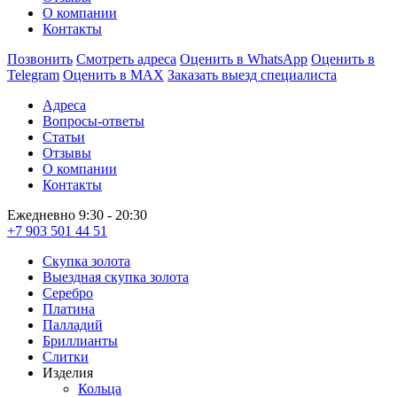
О компании
Контакты
Позвонить
Смотреть адреса
Оценить в WhatsApp
Оценить в
Telegram
Оценить в MAX
Заказать выезд специалиста
Адреса
Вопросы-ответы
Статьи
Отзывы
О компании
Контакты
Ежедневно 9:30 - 20:30
+7 903 501 44 51
Скупка золота
Выездная скупка золота
Серебро
Платина
Палладий
Бриллианты
Слитки
Изделия
Кольца