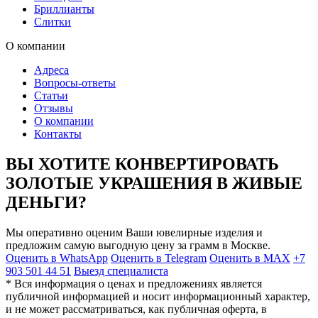
Бриллианты
Слитки
О компании
Адреса
Вопросы-ответы
Статьи
Отзывы
О компании
Контакты
ВЫ ХОТИТЕ КОНВЕРТИРОВАТЬ
ЗОЛОТЫЕ УКРАШЕНИЯ В ЖИВЫЕ
ДЕНЬГИ?
Мы оперативно оценим Ваши ювелирные изделия и
предложим самую выгодную цену за грамм в Москве.
Оценить в WhatsApp
Оценить в Telegram
Оценить в MAX
+7
903 501 44 51
Выезд специалиста
* Вся информация о ценах и предложениях является
публичной информацией и носит информационный характер,
и не может рассматриваться, как публичная оферта, в