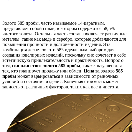
Золото 585 пробы, часто называемое 14-каратным,
представляет собой сплав, в котором содержится 58,5%
чистого золота. Остальная часть состава включает различные
металлы, такие как медь и серебро, которые добавляются для
повышения прочности и долговечности изделия. Эта
комбинация делает золото 585 идеальным выбором для
создания ювелирных изделий, поскольку оно сочетает в себе
эстетическую привлекательность и практичность. Вопрос о
том,
сколько стоит золото 585 пробы
, также актуален для
тех, кто планирует продажу или обмен.
Цена за золото 585
пробы
может варьироваться в зависимости от рыночных
условий и состояния изделия. Конечная стоимость может
зависеть от различных факторов, таких как вес и чистота.