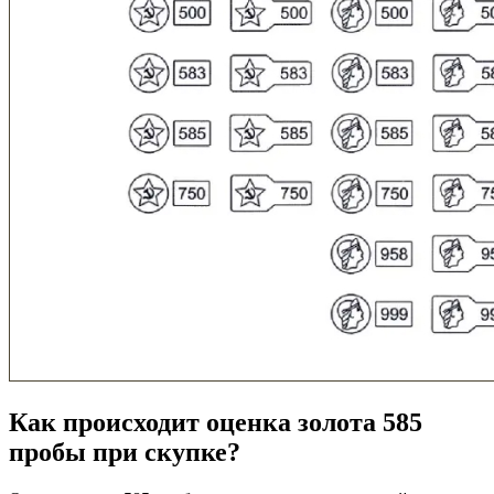
Как происходит оценка золота 585
пробы при скупке?