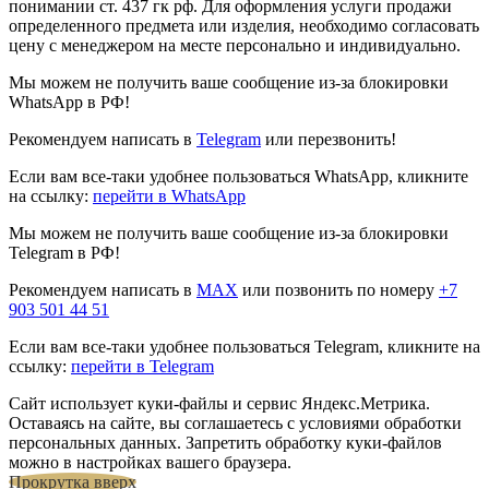
понимании ст. 437 гк рф. Для оформления услуги продажи
определенного предмета или изделия, необходимо согласовать
цену с менеджером на месте персонально и индивидуально.
Мы можем не получить ваше сообщение из-за блокировки
WhatsApp в РФ!
Рекомендуем написать в
Telegram
или перезвонить!
Если вам все-таки удобнее пользоваться WhatsApp, кликните
на ссылку:
перейти в WhatsApp
Мы можем не получить ваше сообщение из-за блокировки
Telegram в РФ!
Рекомендуем написать в
MAX
или позвонить по номеру
+7
903 501 44 51
Если вам все-таки удобнее пользоваться Telegram, кликните на
ссылку:
перейти в Telegram
Сайт использует куки-файлы и сервис Яндекс.Метрика.
Оставаясь на сайте, вы соглашаетесь с условиями обработки
персональных данных. Запретить обработку куки-файлов
можно в настройках вашего браузера.
Прокрутка вверх