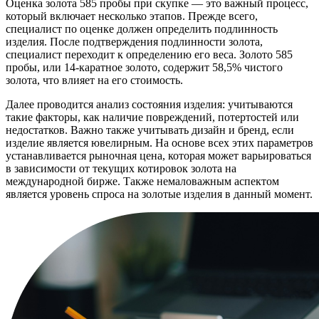
Оценка золота 585 пробы при скупке — это важный процесс,
который включает несколько этапов. Прежде всего,
специалист по оценке должен определить подлинность
изделия. После подтверждения подлинности золота,
специалист переходит к определению его веса. Золото 585
пробы, или 14-каратное золото, содержит 58,5% чистого
золота, что влияет на его стоимость.
Далее проводится анализ состояния изделия: учитываются
такие факторы, как наличие повреждений, потертостей или
недостатков. Важно также учитывать дизайн и бренд, если
изделие является ювелирным. На основе всех этих параметров
устанавливается рыночная цена, которая может варьироваться
в зависимости от текущих котировок золота на
международной бирже. Также немаловажным аспектом
является уровень спроса на золотые изделия в данный момент.