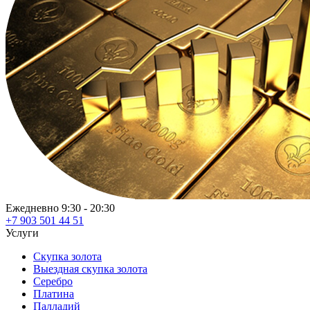
Ежедневно 9:30 - 20:30
+7 903 501 44 51
Услуги
Скупка золота
Выездная скупка золота
Серебро
Платина
Палладий