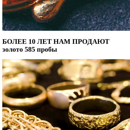
БОЛЕЕ 10 ЛЕТ НАМ ПРОДАЮТ
золото 585 пробы