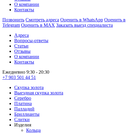
О компании
Контакты
Позвонить
Смотреть адреса
Оценить в WhatsApp
Оценить в
Telegram
Оценить в MAX
Заказать выезд специалиста
Адреса
Вопросы-ответы
Статьи
Отзывы
О компании
Контакты
Ежедневно 9:30 - 20:30
+7 903 501 44 51
Скупка золота
Выездная скупка золота
Серебро
Платина
Палладий
Бриллианты
Слитки
Изделия
Кольца