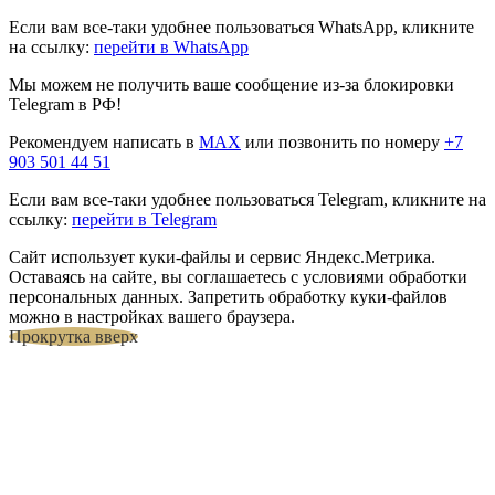
Если вам все-таки удобнее пользоваться WhatsApp, кликните
на ссылку:
перейти в WhatsApp
Мы можем не получить ваше сообщение из-за блокировки
Telegram в РФ!
Рекомендуем написать в
MAX
или позвонить по номеру
+7
903 501 44 51
Если вам все-таки удобнее пользоваться Telegram, кликните на
ссылку:
перейти в Telegram
Сайт использует куки-файлы и сервис Яндекс.Метрика.
Оставаясь на сайте, вы соглашаетесь с условиями обработки
персональных данных. Запретить обработку куки-файлов
можно в настройках вашего браузера.
Прокрутка вверх