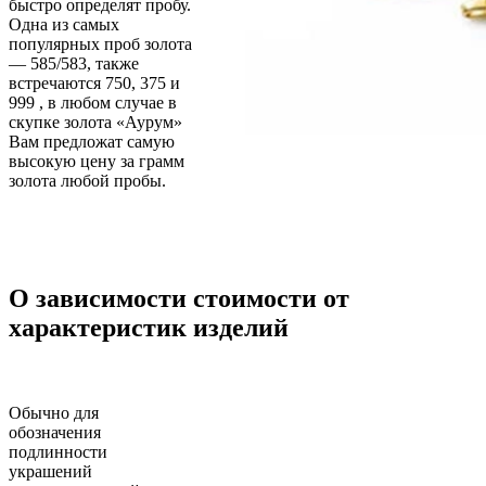
быстро определят пробу.
Одна из самых
популярных проб золота
— 585/583, также
встречаются 750, 375 и
999 , в любом случае в
скупке золота «Аурум»
Вам предложат самую
высокую цену за грамм
золота любой пробы.
О зависимости стоимости от
характеристик изделий
Обычно для
обозначения
подлинности
украшений