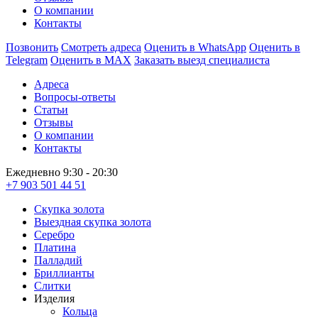
О компании
Контакты
Позвонить
Смотреть адреса
Оценить в WhatsApp
Оценить в
Telegram
Оценить в MAX
Заказать выезд специалиста
Адреса
Вопросы-ответы
Статьи
Отзывы
О компании
Контакты
Ежедневно 9:30 - 20:30
+7 903 501 44 51
Скупка золота
Выездная скупка золота
Серебро
Платина
Палладий
Бриллианты
Слитки
Изделия
Кольца