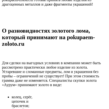
драгоценных металлов и даже фрагменты украшений!
О разновидностях золотого лома,
который принимают на pokupaem-
zoloto.ru
Для сделки на выгодных условиях в компании может быть
рассмотрено практически любое изделие из золота.
Устаревшие и сломанные предметы, лом и украшения без
пробы – ограничений не существует! При этом стоимость
грамма даже не изменяется. Специалисты скупки золота
«Аурум» принимают золото в виде:
колец, серёг,
цепочек и
браслетов;