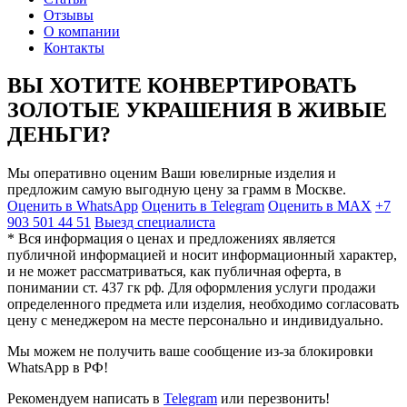
Отзывы
О компании
Контакты
ВЫ ХОТИТЕ КОНВЕРТИРОВАТЬ
ЗОЛОТЫЕ УКРАШЕНИЯ В ЖИВЫЕ
ДЕНЬГИ?
Мы оперативно оценим Ваши ювелирные изделия и
предложим самую выгодную цену за грамм в Москве.
Оценить в WhatsApp
Оценить в Telegram
Оценить в MAX
+7
903 501 44 51
Выезд специалиста
* Вся информация о ценах и предложениях является
публичной информацией и носит информационный характер,
и не может рассматриваться, как публичная оферта, в
понимании ст. 437 гк рф. Для оформления услуги продажи
определенного предмета или изделия, необходимо согласовать
цену с менеджером на месте персонально и индивидуально.
Мы можем не получить ваше сообщение из-за блокировки
WhatsApp в РФ!
Рекомендуем написать в
Telegram
или перезвонить!