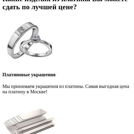
сдать по лучшей цене?
Платиновые украшения
Мы принимаем украшения из платины. Самая выгодная цена
на платину в Москве!