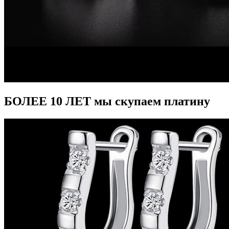
БОЛЕЕ 10 ЛЕТ мы скупаем платину