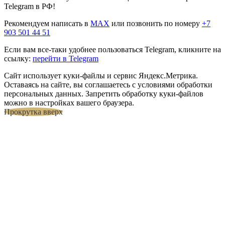
Telegram в РФ!
Рекомендуем написать в
MAX
или позвонить по номеру
+7
903 501 44 51
Если вам все-таки удобнее пользоваться Telegram, кликните на
ссылку:
перейти в Telegram
Сайт использует куки-файлы и сервис Яндекс.Метрика.
Оставаясь на сайте, вы соглашаетесь с условиями обработки
персональных данных. Запретить обработку куки-файлов
можно в настройках вашего браузера.
Прокрутка вверх