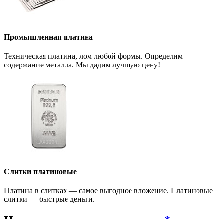
Промышленная платина
Техническая платина, лом любой формы. Определим
содержание металла. Мы дадим лучшую цену!
Слитки платиновые
Платина в слитках — самое выгодное вложение. Платиновые
слитки — быстрые деньги.