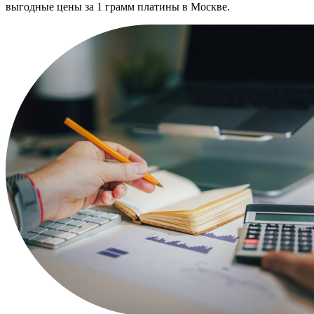
выгодные цены за 1 грамм платины в Москве.