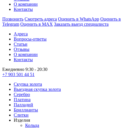
О компании
Контакты
Позвонить
Смотреть адреса
Оценить в WhatsApp
Оценить в
Telegram
Оценить в MAX
Заказать выезд специалиста
Адреса
Вопросы-ответы
Статьи
Отзывы
О компании
Контакты
Ежедневно 9:30 - 20:30
+7 903 501 44 51
Скупка золота
Выездная скупка золота
Серебро
Платина
Палладий
Бриллианты
Слитки
Изделия
Кольца