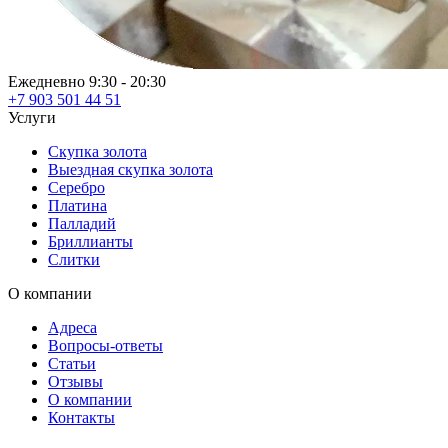
Ежедневно 9:30 - 20:30
+7 903 501 44 51
Услуги
Скупка золота
Выездная скупка золота
Серебро
Платина
Палладий
Бриллианты
Слитки
О компании
Адреса
Вопросы-ответы
Статьи
Отзывы
О компании
Контакты