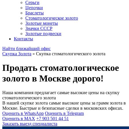
Серьги
Цепочки
Браслеты
Стоматологическое золото
Золотые монеты
Значки СССР
Золотые подвески
Контакты
Найти ближайший офис
Скупка Золота
»
Скупка стоматологического золота
Продать стоматологическое
золото в Москве дорого!
Наша компания предлагает самые высокие цены на скупку
стоматологического золота
В нашей скупке золота самые высокие цены за грамм золота в
Москве. Быстрые и безопасные сделки в московских офисах.
Оценить в WhatsApp
Оценить в Telegram
Оценить в MAX
+7 903 501 44 51
Заказать выезд специалиста