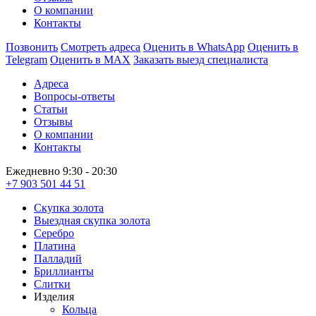
О компании
Контакты
Позвонить
Смотреть адреса
Оценить в WhatsApp
Оценить в
Telegram
Оценить в MAX
Заказать выезд специалиста
Адреса
Вопросы-ответы
Статьи
Отзывы
О компании
Контакты
Ежедневно 9:30 - 20:30
+7 903 501 44 51
Скупка золота
Выездная скупка золота
Серебро
Платина
Палладий
Бриллианты
Слитки
Изделия
Кольца