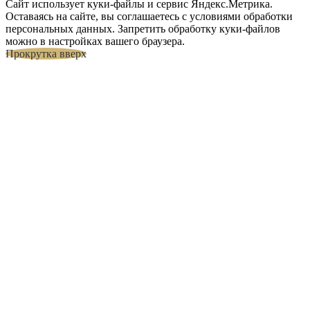
Сайт использует куки-файлы и сервис Яндекс.Метрика.
Оставаясь на сайте, вы соглашаетесь с условиями обработки
персональных данных. Запретить обработку куки-файлов
можно в настройках вашего браузера.
Прокрутка вверх