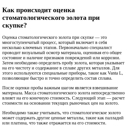
Как происходит оценка
стоматологического золота при
скупке?
Оценка стоматологического золота при скупке — это
многоступенчатый процесс, который включает в себя
несколько ключевых этапов. Первоначально специалист
проводит визуальный осмотр материала, оценивая его общее
состояние и наличие признаков повреждений или коррозии.
Затем необходимо определить пробу золота, которая указывает
на его чистоту и содержание в сплаве других металлов. Для
этого используются специальные приборы, такие как Vanta L,
позволяющие быстро и точно определить состав сплава.
После оценки пробы важным шагом является взвешивание
материала. Масса стоматологического золота непосредственно
влияет на его конечную стоимость. Следующий этап — расчет
стоимости на основании текущих рыночных цен на золото.
Необходимо также учитывать, что стоматологическое золото
может содержать другие ценные металлы, такие как палладий
или платина, что также отражается на его стоимости.