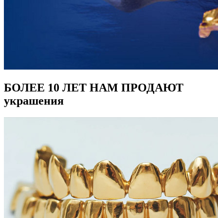
БОЛЕЕ 10 ЛЕТ НАМ ПРОДАЮТ
украшения