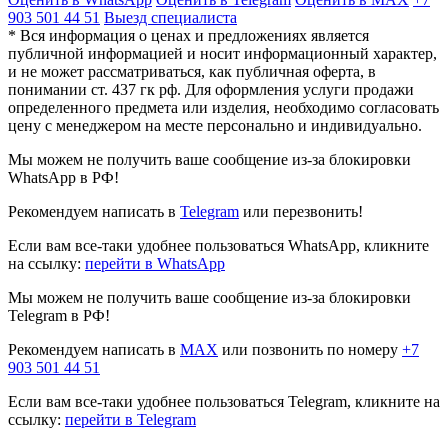
903 501 44 51
Выезд специалиста
* Вся информация о ценах и предложениях является
публичной информацией и носит информационный характер,
и не может рассматриваться, как публичная оферта, в
понимании ст. 437 гк рф. Для оформления услуги продажи
определенного предмета или изделия, необходимо согласовать
цену с менеджером на месте персонально и индивидуально.
Мы можем не получить ваше сообщение из-за блокировки
WhatsApp в РФ!
Рекомендуем написать в
Telegram
или перезвонить!
Если вам все-таки удобнее пользоваться WhatsApp, кликните
на ссылку:
перейти в WhatsApp
Мы можем не получить ваше сообщение из-за блокировки
Telegram в РФ!
Рекомендуем написать в
MAX
или позвонить по номеру
+7
903 501 44 51
Если вам все-таки удобнее пользоваться Telegram, кликните на
ссылку:
перейти в Telegram