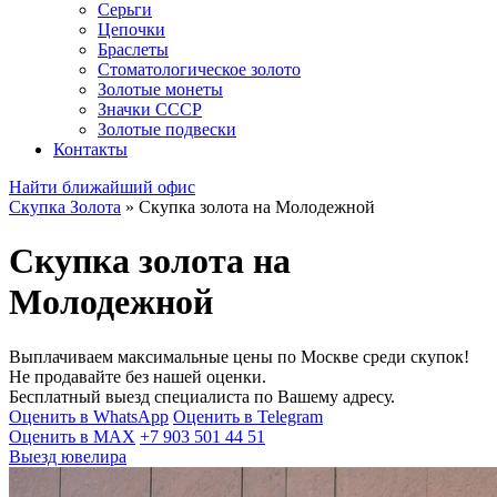
Серьги
Цепочки
Браслеты
Стоматологическое золото
Золотые монеты
Значки СССР
Золотые подвески
Контакты
Найти ближайший офис
Скупка Золота
»
Скупка золота на Молодежной
Скупка золота на
Молодежной
Выплачиваем максимальные цены по Москве среди скупок!
Не продавайте без нашей оценки.
Бесплатный выезд специалиста по Вашему адресу.
Оценить в WhatsApp
Оценить в Telegram
Оценить в MAX
+7 903 501 44 51
Выезд ювелира