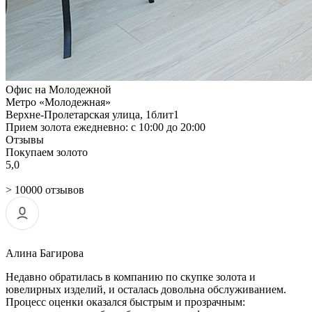
Офис на Молодежной
Метро «Молодежная»
Верхне-Пролетарская улица, 1блит1
Прием золота ежедневно: с 10:00 до 20:00
Отзывы
Покупаем золото
5,0
> 10000 отзывов
Алина Багирова
Недавно обратилась в компанию по скупке золота и
ювелирных изделий, и осталась довольна обслуживанием.
Процесс оценки оказался быстрым и прозрачным: