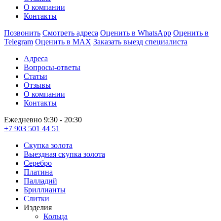
О компании
Контакты
Позвонить
Смотреть адреса
Оценить в WhatsApp
Оценить в
Telegram
Оценить в MAX
Заказать выезд специалиста
Адреса
Вопросы-ответы
Статьи
Отзывы
О компании
Контакты
Ежедневно 9:30 - 20:30
+7 903 501 44 51
Скупка золота
Выездная скупка золота
Серебро
Платина
Палладий
Бриллианты
Слитки
Изделия
Кольца