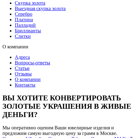
Скупка золота
Выездная скупка золота
Серебро
Платина
Палладий
Бриллианты
Слитки
О компании
Адреса
Вопросы-ответы
Статьи
Отзывы
О компании
Контакты
ВЫ ХОТИТЕ КОНВЕРТИРОВАТЬ
ЗОЛОТЫЕ УКРАШЕНИЯ В ЖИВЫЕ
ДЕНЬГИ?
Мы оперативно оценим Ваши ювелирные изделия и
предложим самую выгодную цену за грамм в Москве.