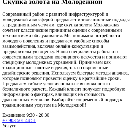
Скупка золота на Молодежной
Современный район с развитой инфраструктурой и
молодежной атмосферой предлагает инновационные подходы
к традиционным услугам, где скупка золота Молодежная
сочетает классические принципы оценки с современными
технологиями обслуживания. Мы понимаем потребности
молодого поколения и предлагаем удобные способы
взаимодействия, включая онлайн-консультации и
предварительную оценку. Наши специалисты работают с
современными трендами ювелирного искусства и понимают
специфику молодежных украшений. Принимаем как
традиционные золотые изделия, так и современные
дизайнерские решения. Используем быстрые методы анализа,
которые позволяют провести оценку в кратчайшие сроки.
Предлагаем гибкие условия оплаты с возможностью
безналичного расчета. Каждый клиент получает подробную
информацию о факторах, влияющих на стоимость
драгоценных металлов. Выбирайте современный подход к
традиционным услугам на Молодежной!
Ежедневно 9:30 - 20:30
+7 903 501 44 51
Услуги