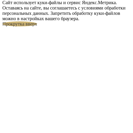
Сайт использует куки-файлы и сервис Яндекс.Метрика.
Оставаясь на сайте, вы соглашаетесь с условиями обработки
персональных данных. Запретить обработку куки-файлов
можно в настройках вашего браузера.
Прокрутка вверх