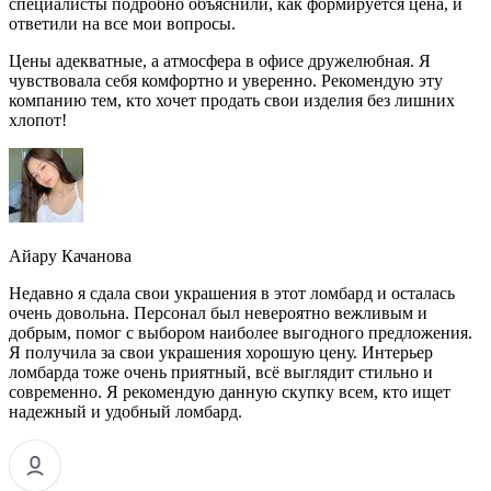
специалисты подробно объяснили, как формируется цена, и
ответили на все мои вопросы.
Цены адекватные, а атмосфера в офисе дружелюбная. Я
чувствовала себя комфортно и уверенно. Рекомендую эту
компанию тем, кто хочет продать свои изделия без лишних
хлопот!
Айару Качанова
Недавно я сдала свои украшения в этот ломбард и осталась
очень довольна. Персонал был невероятно вежливым и
добрым, помог с выбором наиболее выгодного предложения.
Я получила за свои украшения хорошую цену. Интерьер
ломбарда тоже очень приятный, всё выглядит стильно и
современно. Я рекомендую данную скупку всем, кто ищет
надежный и удобный ломбард.