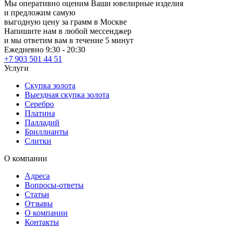
Мы оперативно оценим Ваши ювелирные изделия
и предложим самую
выгодную цену за грамм в Москве
Напишите нам в любой мессенджер
и мы ответим вам в течение 5 минут
Ежедневно 9:30 - 20:30
+7 903 501 44 51
Услуги
Скупка золота
Выездная скупка золота
Серебро
Платина
Палладий
Бриллианты
Слитки
О компании
Адреса
Вопросы-ответы
Статьи
Отзывы
О компании
Контакты