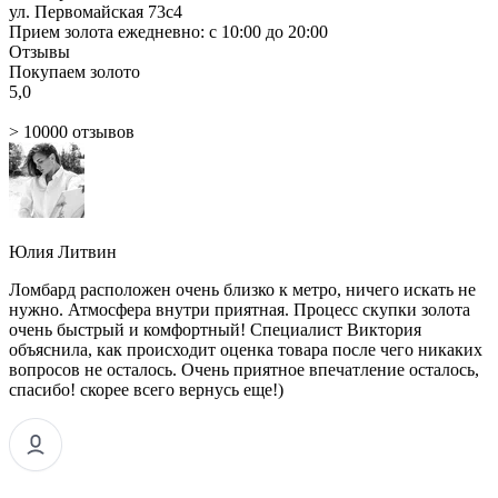
ул. Первомайская 73с4
Прием золота ежедневно: с 10:00 до 20:00
Отзывы
Покупаем золото
5,0
> 10000 отзывов
Юлия Литвин
Ломбард расположен очень близко к метро, ничего искать не
нужно. Атмосфера внутри приятная. Процесс скупки золота
очень быстрый и комфортный! Специалист Виктория
объяснила, как происходит оценка товара после чего никаких
вопросов не осталось. Очень приятное впечатление осталось,
спасибо! скорее всего вернусь еще!)