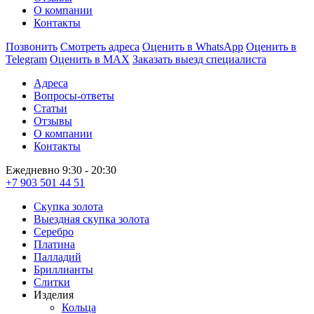
О компании
Контакты
Позвонить
Смотреть адреса
Оценить в WhatsApp
Оценить в
Telegram
Оценить в MAX
Заказать выезд специалиста
Адреса
Вопросы-ответы
Статьи
Отзывы
О компании
Контакты
Ежедневно 9:30 - 20:30
+7 903 501 44 51
Скупка золота
Выездная скупка золота
Серебро
Платина
Палладий
Бриллианты
Слитки
Изделия
Кольца