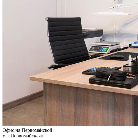
Офис на Первомайской
м. «Первомайская»