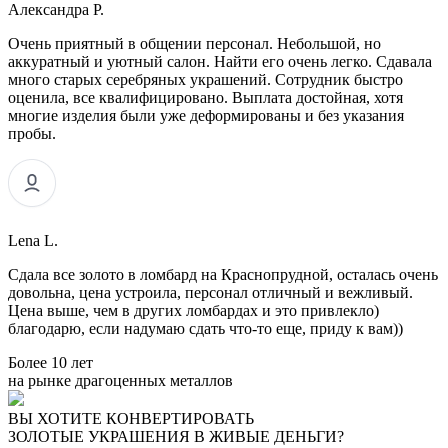
Александра Р.
Очень приятный в общении персонал. Небольшой, но
аккуратный и уютный салон. Найти его очень легко. Сдавала
много старых серебряных украшений. Сотрудник быстро
оценила, все квалифицировано. Выплата достойная, хотя
многие изделия были уже деформированы и без указания
пробы.
Lena L.
Сдала все золото в ломбард на Краснопрудной, осталась очень
довольна, цена устроила, персонал отличный и вежливый.
Цена выше, чем в других ломбардах и это привлекло)
благодарю, если надумаю сдать что-то еще, приду к вам))
Более 10 лет
на рынке драгоценных металлов
ВЫ ХОТИТЕ КОНВЕРТИРОВАТЬ
ЗОЛОТЫЕ УКРАШЕНИЯ В ЖИВЫЕ ДЕНЬГИ?