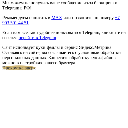
Мы можем не получить ваше сообщение из-за блокировки
Telegram в РФ!
Рекомендуем написать в
MAX
или позвонить по номеру
+7
903 501 44 51
Если вам все-таки удобнее пользоваться Telegram, кликните на
ссылку:
перейти в Telegram
Сайт использует куки-файлы и сервис Яндекс.Метрика.
Оставаясь на сайте, вы соглашаетесь с условиями обработки
персональных данных. Запретить обработку куки-файлов
можно в настройках вашего браузера.
Прокрутка вверх