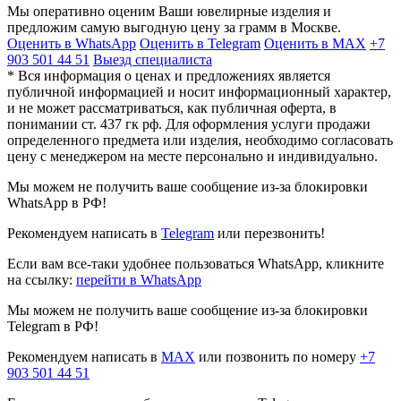
Мы оперативно оценим Ваши ювелирные изделия и
предложим самую выгодную цену за грамм в Москве.
Оценить в WhatsApp
Оценить в Telegram
Оценить в MAX
+7
903 501 44 51
Выезд специалиста
* Вся информация о ценах и предложениях является
публичной информацией и носит информационный характер,
и не может рассматриваться, как публичная оферта, в
понимании ст. 437 гк рф. Для оформления услуги продажи
определенного предмета или изделия, необходимо согласовать
цену с менеджером на месте персонально и индивидуально.
Мы можем не получить ваше сообщение из-за блокировки
WhatsApp в РФ!
Рекомендуем написать в
Telegram
или перезвонить!
Если вам все-таки удобнее пользоваться WhatsApp, кликните
на ссылку:
перейти в WhatsApp
Мы можем не получить ваше сообщение из-за блокировки
Telegram в РФ!
Рекомендуем написать в
MAX
или позвонить по номеру
+7
903 501 44 51