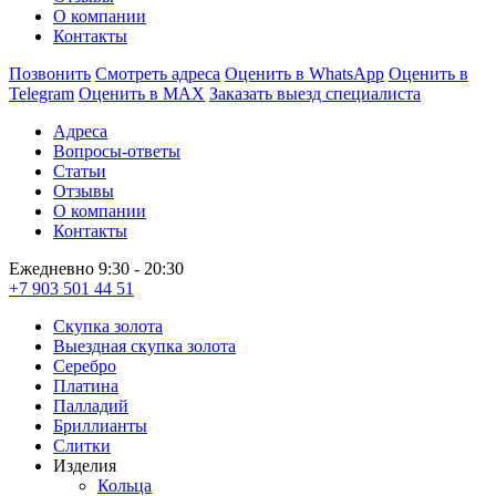
О компании
Контакты
Позвонить
Смотреть адреса
Оценить в WhatsApp
Оценить в
Telegram
Оценить в MAX
Заказать выезд специалиста
Адреса
Вопросы-ответы
Статьи
Отзывы
О компании
Контакты
Ежедневно 9:30 - 20:30
+7 903 501 44 51
Скупка золота
Выездная скупка золота
Серебро
Платина
Палладий
Бриллианты
Слитки
Изделия
Кольца