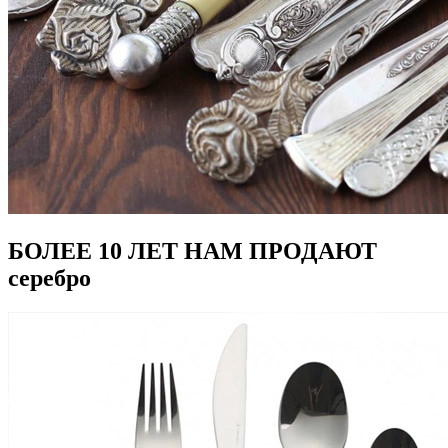
БОЛЕЕ 10 ЛЕТ НАМ ПРОДАЮТ
серебро