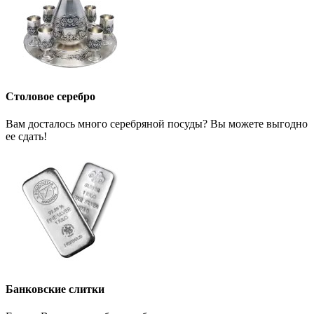
Столовое серебро
Вам досталось много серебряной посуды? Вы можете выгодно
ее сдать!
Банковские слитки