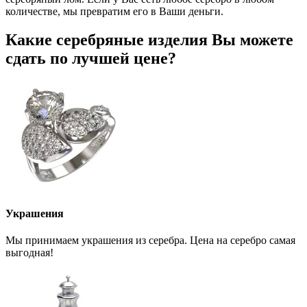
количестве, мы превратим его в Ваши деньги.
Какие серебряные изделия Вы можете
сдать по лучшей цене?
Украшения
Мы принимаем украшения из серебра. Цена на серебро самая
выгодная!