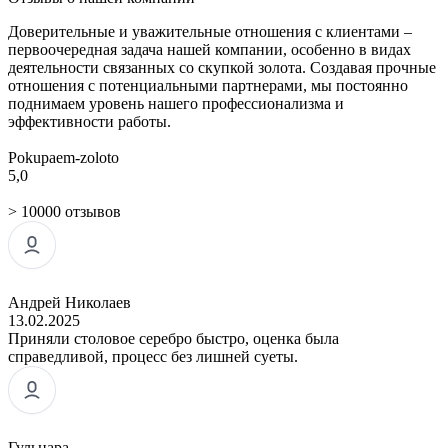
Доверительные и уважительные отношения с клиентами –
первоочередная задача нашей компании, особенно в видах
деятельности связанных со скупкой золота. Создавая прочные
отношения с потенциальными партнерами, мы постоянно
поднимаем уровень нашего профессионализма и
эффективности работы.
Pokupaem-zoloto
5,0
> 10000 отзывов
Андрей Николаев
13.02.2025
Приняли столовое серебро быстро, оценка была
справедливой, процесс без лишней суеты.
Гульнара