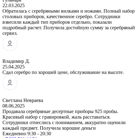
22.03.2025
Обратилась с серебряными вилками и ножами. Полный набор
столовых приборов, качественное серебро. Сотрудники
взвесили каждый тип приборов отдельно, показали
подробный расчет. Получила достойную сумму за серебряный
сервиз.
Владимир Д.
25.04.2025
Сдал серебро по хорошей цене, обслуживание на высоте.
Светлана Невраева
08.06.2025
Продавала серебряные десертные приборы 925 пробы.
Красивый набор с гравировкой, жаль расставаться.
Сотрудники отнеслись с пониманием, аккуратно оценили
каждый предмет. Получила хорошие деньги
Ежедневно 9:30 - 20:30