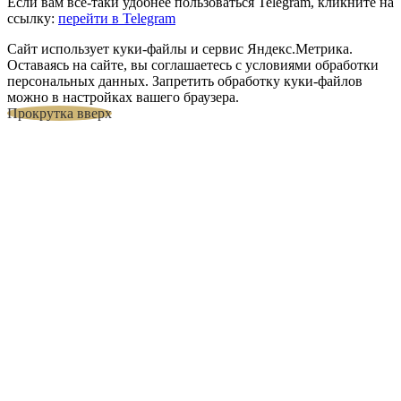
Если вам все-таки удобнее пользоваться Telegram, кликните на
ссылку:
перейти в Telegram
Сайт использует куки-файлы и сервис Яндекс.Метрика.
Оставаясь на сайте, вы соглашаетесь с условиями обработки
персональных данных. Запретить обработку куки-файлов
можно в настройках вашего браузера.
Прокрутка вверх