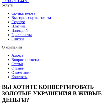
+7 903 501 44 51
Услуги
Скупка золота
Выездная скупка золота
Серебро
Платина
Палладий
Бриллианты
Слитки
О компании
Адреса
Вопросы-ответы
Статьи
Отзывы
О компании
Контакты
ВЫ ХОТИТЕ КОНВЕРТИРОВАТЬ
ЗОЛОТЫЕ УКРАШЕНИЯ В ЖИВЫЕ
ДЕНЬГИ?