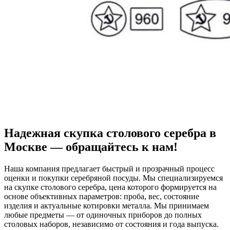
Надежная скупка столового серебра в
Москве — обращайтесь к нам!
Наша компания предлагает быстрый и прозрачный процесс
оценки и покупки серебряной посуды. Мы специализируемся
на скупке столового серебра, цена которого формируется на
основе объективных параметров: проба, вес, состояние
изделия и актуальные котировки металла. Мы принимаем
любые предметы — от одиночных приборов до полных
столовых наборов, независимо от состояния и года выпуска.