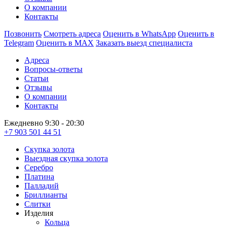
О компании
Контакты
Позвонить
Смотреть адреса
Оценить в WhatsApp
Оценить в
Telegram
Оценить в MAX
Заказать выезд специалиста
Адреса
Вопросы-ответы
Статьи
Отзывы
О компании
Контакты
Ежедневно 9:30 - 20:30
+7 903 501 44 51
Скупка золота
Выездная скупка золота
Серебро
Платина
Палладий
Бриллианты
Слитки
Изделия
Кольца