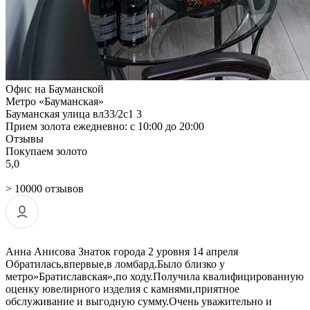
Офис на Бауманской
Метро «Бауманская»
Бауманская улица вл33/2с1 3
Прием золота ежедневно: с 10:00 до 20:00
Отзывы
Покупаем золото
5,0
> 10000 отзывов
Анна Анисова Знаток города 2 уровня 14 апреля
Обратилась,впервые,в ломбард.Было близко у
метро»Братиславская»,по ходу.Получила квалифицированную
оценку ювелирного изделия с камнями,приятное
обслуживание и выгодную сумму.Очень уважительно и