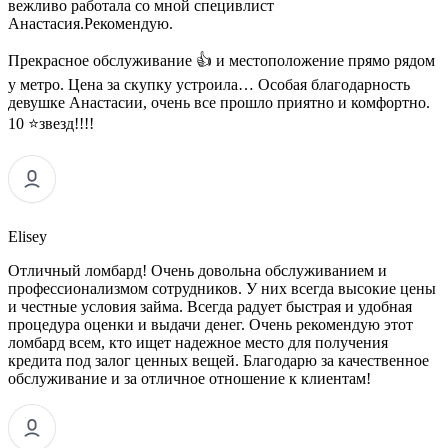
вежливо работала со мной специвлист
Анастасия.Рекомендую.
Прекрасное обслуживание 👍 и местоположение прямо рядом
у метро. Цена за скупку устроила… Особая благодарность
девушке Анастасии, очень все прошло приятно и комфортно.
10 ⭐звезд!!!!
Elisey
Отличный ломбард! Очень довольна обслуживанием и
профессионализмом сотрудников. У них всегда высокие цены
и честные условия займа. Всегда радует быстрая и удобная
процедура оценки и выдачи денег. Очень рекомендую этот
ломбард всем, кто ищет надежное место для получения
кредита под залог ценных вещей. Благодарю за качественное
обслуживание и за отличное отношение к клиентам!