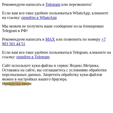
Рекомендуем написать в
Telegram
или перезвонить!
Если вам все-таки удобнее пользоваться WhatsApp, кликните
на ссылку:
перейти в WhatsApp
Мы можем не получить ваше сообщение из-за блокировки
Telegram в РФ!
Рекомендуем написать в
MAX
или позвонить по номеру
+7
903 501 44 51
Если вам все-таки удобнее пользоваться Telegram, кликните на
ссылку:
перейти в Telegram
Сайт использует куки-файлы и сервис Яндекс.Метрика.
Оставаясь на сайте, вы соглашаетесь с условиями обработки
персональных данных. Запретить обработку куки-файлов
можно в настройках вашего браузера.
Прокрутка вверх