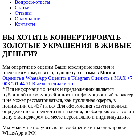
Вопросы-ответы
Статьи
Отзывы
О компании
Контакты
ВЫ ХОТИТЕ КОНВЕРТИРОВАТЬ
ЗОЛОТЫЕ УКРАШЕНИЯ В ЖИВЫЕ
ДЕНЬГИ?
Мы оперативно оценим Ваши ювелирные изделия и
предложим самую выгодную цену за грамм в Москве.
Оценить в WhatsApp
Оценить в Telegram
Оценить в MAX
+7
903 501 44 51
Выезд специалиста
* Вся информация о ценах и предложениях является
публичной информацией и носит информационный характер,
и не может рассматриваться, как публичная оферта, в
понимании ст. 437 гк рф. Для оформления услуги продажи
определенного предмета или изделия, необходимо согласовать
цену с менеджером на месте персонально и индивидуально.
Мы можем не получить ваше сообщение из-за блокировки
WhatsApp в РФ!