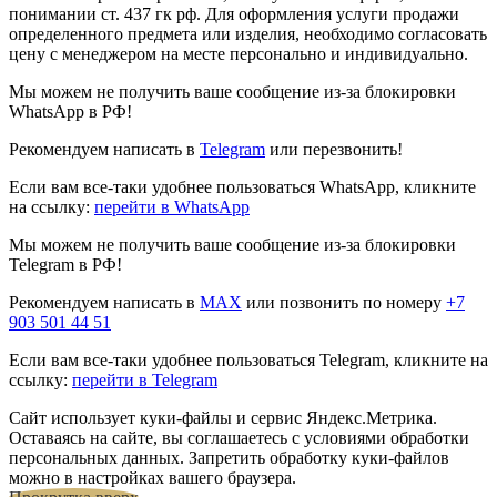
понимании ст. 437 гк рф. Для оформления услуги продажи
определенного предмета или изделия, необходимо согласовать
цену с менеджером на месте персонально и индивидуально.
Мы можем не получить ваше сообщение из-за блокировки
WhatsApp в РФ!
Рекомендуем написать в
Telegram
или перезвонить!
Если вам все-таки удобнее пользоваться WhatsApp, кликните
на ссылку:
перейти в WhatsApp
Мы можем не получить ваше сообщение из-за блокировки
Telegram в РФ!
Рекомендуем написать в
MAX
или позвонить по номеру
+7
903 501 44 51
Если вам все-таки удобнее пользоваться Telegram, кликните на
ссылку:
перейти в Telegram
Сайт использует куки-файлы и сервис Яндекс.Метрика.
Оставаясь на сайте, вы соглашаетесь с условиями обработки
персональных данных. Запретить обработку куки-файлов
можно в настройках вашего браузера.