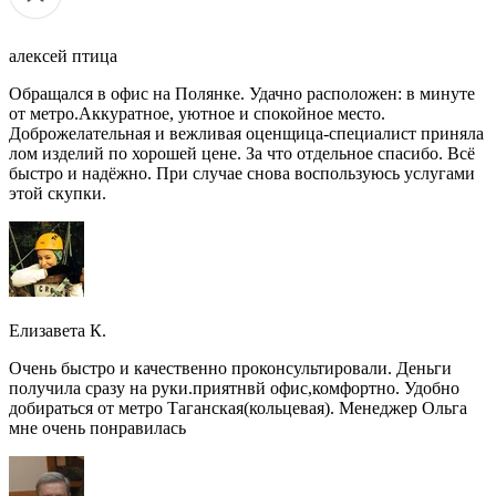
алексей птица
Обращался в офис на Полянке. Удачно расположен: в минуте
от метро.Аккуратное, уютное и спокойное место.
Доброжелательная и вежливая оценщица-специалист приняла
лом изделий по хорошей цене. За что отдельное спасибо. Всё
быстро и надёжно. При случае снова воспользуюсь услугами
этой скупки.
Елизавета К.
Очень быстро и качественно проконсультировали. Деньги
получила сразу на руки.приятнвй офис,комфортно. Удобно
добираться от метро Таганская(кольцевая). Менеджер Ольга
мне очень понравилась