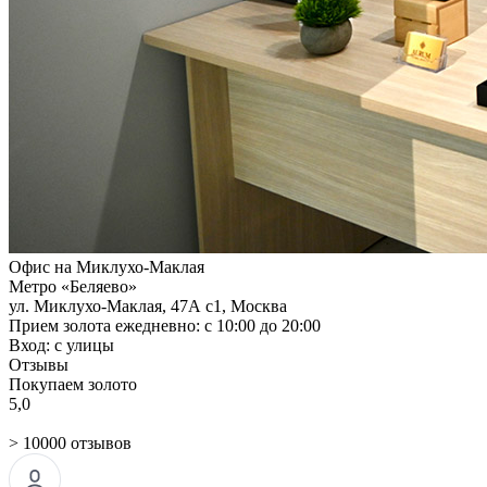
Офис на Миклухо-Маклая
Метро «Беляево»
ул. Миклухо-Маклая, 47А с1, Москва
Прием золота ежедневно: с 10:00 до 20:00
Вход: с улицы
Отзывы
Покупаем золото
5,0
> 10000 отзывов