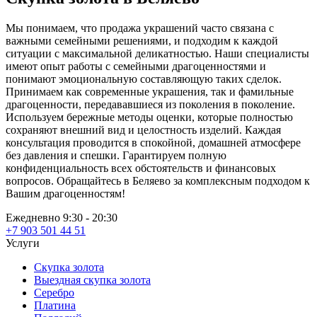
Мы понимаем, что продажа украшений часто связана с
важными семейными решениями, и подходим к каждой
ситуации с максимальной деликатностью. Наши специалисты
имеют опыт работы с семейными драгоценностями и
понимают эмоциональную составляющую таких сделок.
Принимаем как современные украшения, так и фамильные
драгоценности, передававшиеся из поколения в поколение.
Используем бережные методы оценки, которые полностью
сохраняют внешний вид и целостность изделий. Каждая
консультация проводится в спокойной, домашней атмосфере
без давления и спешки. Гарантируем полную
конфиденциальность всех обстоятельств и финансовых
вопросов. Обращайтесь в Беляево за комплексным подходом к
Вашим драгоценностям!
Ежедневно 9:30 - 20:30
+7 903 501 44 51
Услуги
Скупка золота
Выездная скупка золота
Серебро
Платина