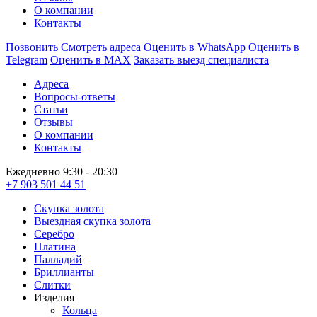
О компании
Контакты
Позвонить
Смотреть адреса
Оценить в WhatsApp
Оценить в
Telegram
Оценить в MAX
Заказать выезд специалиста
Адреса
Вопросы-ответы
Статьи
Отзывы
О компании
Контакты
Ежедневно 9:30 - 20:30
+7 903 501 44 51
Скупка золота
Выездная скупка золота
Серебро
Платина
Палладий
Бриллианты
Слитки
Изделия
Кольца