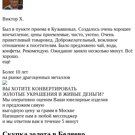
Виктор Х.
Был в пункте приема в Кузьминках. Создалось очень хорошее
впечатление, цены приемлемые, чисто, уютно. Очень
приветливый товаровед. Доброжелательный, вежливое
отношение к посетителям. Было предложено чай, вода,
конфеты. Рекомендую. Ожидание заняло несколько минут. Всё
хорошо.
ещё
Более 10 лет
на рынке драгоценных металлов
ВЫ ХОТИТЕ КОНВЕРТИРОВАТЬ
ЗОЛОТЫЕ УКРАШЕНИЯ В ЖИВЫЕ ДЕНЬГИ?
Мы оперативно оценим Ваши ювелирные изделия
и предложим самую
выгодную цену за грамм в Москве
Напишите нам в любой мессенджер
и мы ответим вам в течение 5 минут
Скупка золота в Беляево