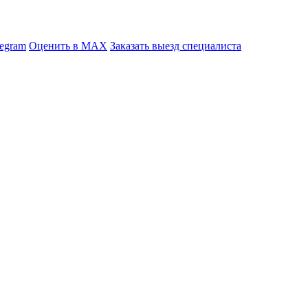
legram
Оценить в MAX
Заказать выезд специалиста