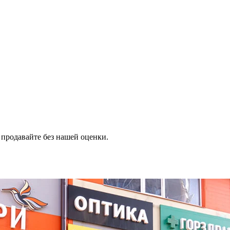
продавайте без нашей оценки.