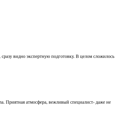
 сразу видно экспертную подготовку. В целом сложилось
ла. Приятная атмосфера, вежливый специалист- даже не