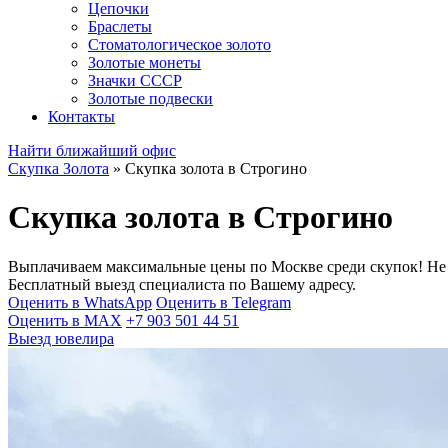
Цепочки
Браслеты
Стоматологическое золото
Золотые монеты
Значки СССР
Золотые подвески
Контакты
Найти ближайший офис
Скупка Золота
»
Скупка золота в Строгино
Скупка золота в Строгино
Выплачиваем максимальные цены по Москве среди скупок! Не 
Бесплатный выезд специалиста по Вашему адресу.
Оценить в WhatsApp
Оценить в Telegram
Оценить в MAX
+7 903 501 44 51
Выезд ювелира