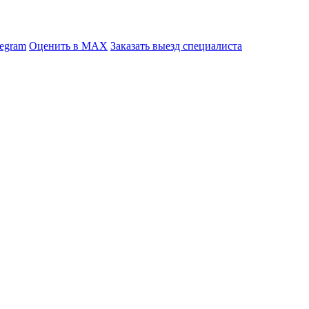
legram
Оценить в MAX
Заказать выезд специалиста