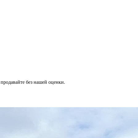
продавайте без нашей оценки.