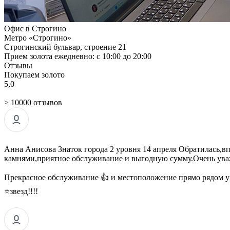
Офис в Строгино
Метро «Строгино»
Строгинский бульвар, строение 21
Прием золота ежедневно: с 10:00 до 20:00
Отзывы
Покупаем золото
5,0
> 10000 отзывов
Анна Анисова Знаток города 2 уровня 14 апреля Обратилась,в
камнями,приятное обслуживание и выгодную сумму.Очень уваж
Прекрасное обслуживание 👍 и местоположение прямо рядом у 
⭐звезд!!!!