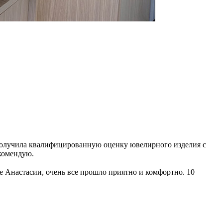
.Получила квалифицированную оценку ювелирного изделия с
комендую.
 Анастасии, очень все прошло приятно и комфортно. 10