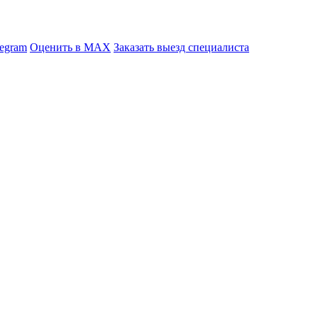
legram
Оценить в MAX
Заказать выезд специалиста