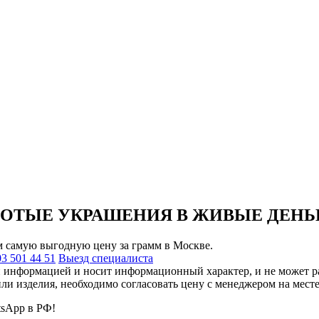
ЛОТЫЕ УКРАШЕНИЯ В ЖИВЫЕ ДЕНЬ
 самую выгодную цену за грамм в Москве.
03 501 44 51
Выезд специалиста
 информацией и носит информационный характер, и не может рас
ли изделия, необходимо согласовать цену с менеджером на мест
tsApp в РФ!