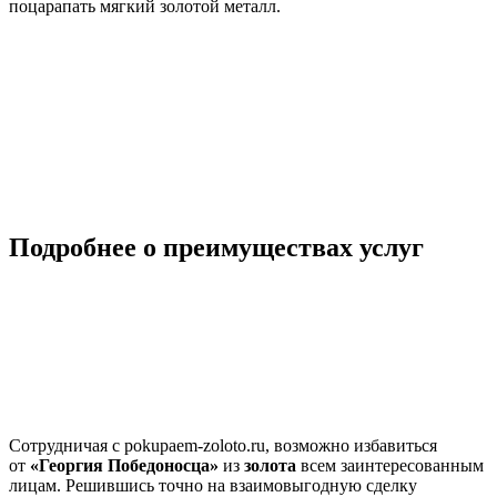
поцарапать мягкий золотой металл.
Подробнее о преимуществах услуг
Сотрудничая с pokupaem-zoloto.ru, возможно избавиться
от
«Георгия Победоносца»
из
золота
всем заинтересованным
лицам. Решившись точно на взаимовыгодную сделку