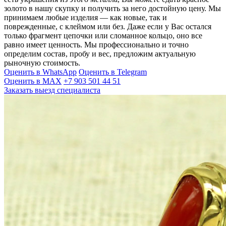
золото в нашу скупку и получить за него достойную цену. Мы
принимаем любые изделия — как новые, так и
поврежденные, с клеймом или без. Даже если у Вас остался
только фрагмент цепочки или сломанное кольцо, оно все
равно имеет ценность. Мы профессионально и точно
определим состав, пробу и вес, предложим актуальную
рыночную стоимость.
Оценить в WhatsApp
Оценить в Telegram
Оценить в MAX
+7 903 501 44 51
Заказать выезд специалиста