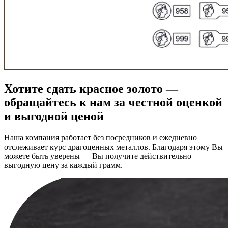
Хотите сдать красное золото —
обращайтесь к нам за честной оценкой
и выгодной ценой
Наша компания работает без посредников и ежедневно
отслеживает курс драгоценных металлов. Благодаря этому Вы
можете быть уверены — Вы получите действительно
выгодную цену за каждый грамм.