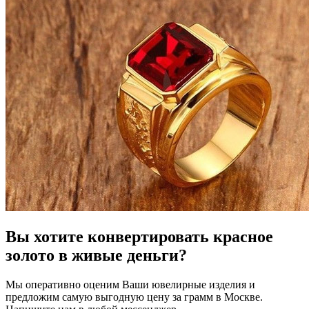
Вы хотите конвертировать красное
золото в живые деньги?
Мы оперативно оценим Ваши ювелирные изделия и
предложим самую выгодную цену за грамм в Москве.