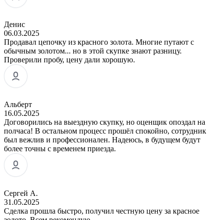
Денис
06.03.2025
Продавал цепочку из красного золота. Многие путают с
обычным золотом... но в этой скупке знают разницу.
Проверили пробу, цену дали хорошую.
Альберт
16.05.2025
Договорились на выездную скупку, но оценщик опоздал на
полчаса! В остальном процесс прошёл спокойно, сотрудник
был вежлив и профессионален. Надеюсь, в будущем будут
более точны с временем приезда.
Сергей А.
31.05.2025
Сделка прошла быстро, получил честную цену за красное
золото. Всем рекомендую.