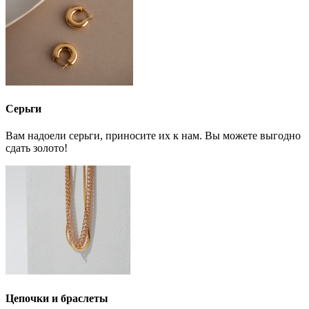
Серьги
Вам надоели серьги, приносите их к нам. Вы можете выгодно
сдать золото!
Цепочки и браслеты