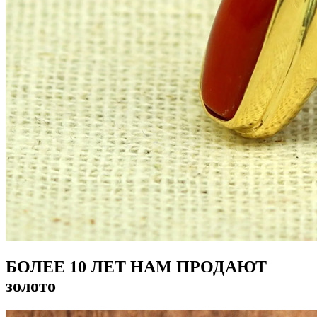
БОЛЕЕ 10 ЛЕТ НАМ ПРОДАЮТ
золото