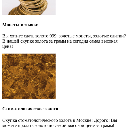
Монеты и значки
Вы хотите сдать золото 999, золотые монеты, золотые слитки?
В нашей скупке золота за грамм на сегодня самая высокая
цена!
Стоматологическое золото
Скупка стоматологического золота в Москве! Дорого! Вы
можете продать золото по самой высокой цене за грамм!