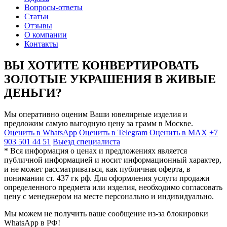
Вопросы-ответы
Статьи
Отзывы
О компании
Контакты
ВЫ ХОТИТЕ КОНВЕРТИРОВАТЬ
ЗОЛОТЫЕ УКРАШЕНИЯ В ЖИВЫЕ
ДЕНЬГИ?
Мы оперативно оценим Ваши ювелирные изделия и
предложим самую выгодную цену за грамм в Москве.
Оценить в WhatsApp
Оценить в Telegram
Оценить в MAX
+7
903 501 44 51
Выезд специалиста
* Вся информация о ценах и предложениях является
публичной информацией и носит информационный характер,
и не может рассматриваться, как публичная оферта, в
понимании ст. 437 гк рф. Для оформления услуги продажи
определенного предмета или изделия, необходимо согласовать
цену с менеджером на месте персонально и индивидуально.
Мы можем не получить ваше сообщение из-за блокировки
WhatsApp в РФ!