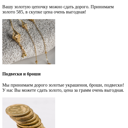
Вашу золотую цепочку можно сдать дорого. Принимаем
золото 585, в скупке цена очень выгодная!
Подвески и броши
Мы принимаем дорого золотые украшения, броши, подвески!
У нас Вы можете сдать золото, цена за грамм очень выгодная.