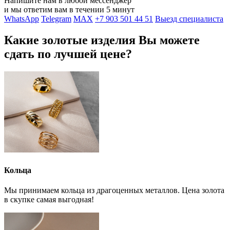
Напишите нам в любой мессенджер
и мы ответим вам в течении 5 минут
WhatsApp
Telegram
MAX
+7 903 501 44 51
Выезд специалиста
Какие золотые изделия Вы можете
сдать по лучшей цене?
Кольца
Мы принимаем кольца из драгоценных металлов. Цена золота
в скупке самая выгодная!