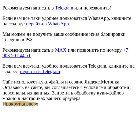
Рекомендуем написать в
Telegram
или перезвонить!
Если вам все-таки удобнее пользоваться WhatsApp, кликните
на ссылку:
перейти в WhatsApp
Мы можем не получить ваше сообщение из-за блокировки
Telegram в РФ!
Рекомендуем написать в
MAX
или позвонить по номеру
+7
903 501 44 51
Если вам все-таки удобнее пользоваться Telegram, кликните на
ссылку:
перейти в Telegram
Сайт использует куки-файлы и сервис Яндекс.Метрика.
Оставаясь на сайте, вы соглашаетесь с условиями обработки
персональных данных. Запретить обработку куки-файлов
можно в настройках вашего браузера.
Прокрутка вверх