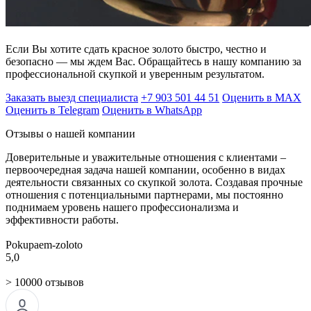
Если Вы хотите сдать красное золото быстро, честно и
безопасно — мы ждем Вас. Обращайтесь в нашу компанию за
профессиональной скупкой и уверенным результатом.
Заказать выезд специалиста
+7 903 501 44 51
Оценить в MAX
Оценить в Telegram
Оценить в WhatsApp
Отзывы о нашей компании
Доверительные и уважительные отношения с клиентами –
первоочередная задача нашей компании, особенно в видах
деятельности связанных со скупкой золота. Создавая прочные
отношения с потенциальными партнерами, мы постоянно
поднимаем уровень нашего профессионализма и
эффективности работы.
Pokupaem-zoloto
5,0
> 10000 отзывов