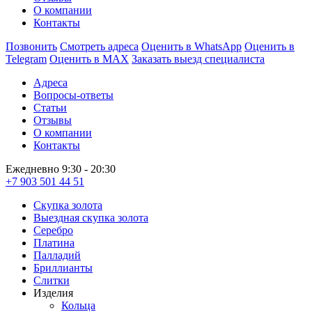
О компании
Контакты
Позвонить
Смотреть адреса
Оценить в WhatsApp
Оценить в
Telegram
Оценить в MAX
Заказать выезд специалиста
Адреса
Вопросы-ответы
Статьи
Отзывы
О компании
Контакты
Ежедневно 9:30 - 20:30
+7 903 501 44 51
Скупка золота
Выездная скупка золота
Серебро
Платина
Палладий
Бриллианты
Слитки
Изделия
Кольца