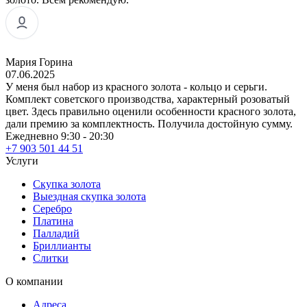
Мария Горина
07.06.2025
У меня был набор из красного золота - кольцо и серьги.
Комплект советского производства, характерный розоватый
цвет. Здесь правильно оценили особенности красного золота,
дали премию за комплектность. Получила достойную сумму.
Ежедневно 9:30 - 20:30
+7 903 501 44 51
Услуги
Скупка золота
Выездная скупка золота
Серебро
Платина
Палладий
Бриллианты
Слитки
О компании
Адреса