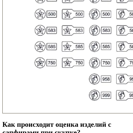
Как происходит оценка изделий с
сапфирами при скупке?