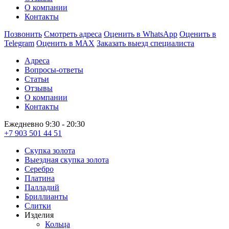
О компании
Контакты
Позвонить
Смотреть адреса
Оценить в WhatsApp
Оценить в
Telegram
Оценить в MAX
Заказать выезд специалиста
Адреса
Вопросы-ответы
Статьи
Отзывы
О компании
Контакты
Ежедневно 9:30 - 20:30
+7 903 501 44 51
Скупка золота
Выездная скупка золота
Серебро
Платина
Палладий
Бриллианты
Слитки
Изделия
Кольца