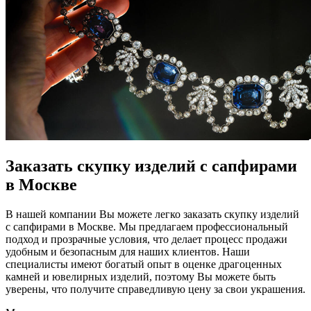
Заказать скупку изделий с сапфирами
в Москве
В нашей компании Вы можете легко заказать скупку изделий
с сапфирами в Москве. Мы предлагаем профессиональный
подход и прозрачные условия, что делает процесс продажи
удобным и безопасным для наших клиентов. Наши
специалисты имеют богатый опыт в оценке драгоценных
камней и ювелирных изделий, поэтому Вы можете быть
уверены, что получите справедливую цену за свои украшения.