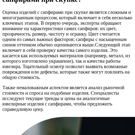
Оценка изделий с сапфирами при скупке является сложным и
многогранным процессом, который включает в себя несколько
ключевых этапов. В первую очередь, эксперты обращают
внимание на характеристики самих сапфиров: их цвет,
прозрачность, размер, чистоту и огранку. Цвет считается
одним из самых важных факторов; сапфиры с насыщенным
синим оттенком обычно оцениваются выше.Следующий этап
включает в себя проверку качества самого изделия. Это
касается как используемых материалов (например, металл, из
которого изготовлено украшение), так и качества работы
ювелира. Тщательный осмотр позволит выявить возможные
повреждения или дефекты, которые также могут повлиять на
общую стоимость.
Также немаловажным аспектом является анализ рыночной
стоимости и спроса на подобные изделия. Специалисты
исследуют текущие тренды и цены на аналогичные
ювелирные изделия с сапфирами, чтобы предложить
справедливую цену.