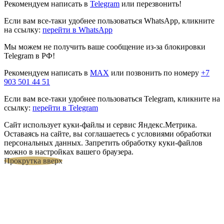
Рекомендуем написать в
Telegram
или перезвонить!
Если вам все-таки удобнее пользоваться WhatsApp, кликните
на ссылку:
перейти в WhatsApp
Мы можем не получить ваше сообщение из-за блокировки
Telegram в РФ!
Рекомендуем написать в
MAX
или позвонить по номеру
+7
903 501 44 51
Если вам все-таки удобнее пользоваться Telegram, кликните на
ссылку:
перейти в Telegram
Сайт использует куки-файлы и сервис Яндекс.Метрика.
Оставаясь на сайте, вы соглашаетесь с условиями обработки
персональных данных. Запретить обработку куки-файлов
можно в настройках вашего браузера.
Прокрутка вверх