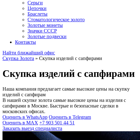
Серьги
Цепочки
Браслеты
Стоматологическое золото
Золотые монеты
Значки СССР
Золотые подвески
Контакты
Найти ближайший офис
Скупка Золота
»
Скупка изделий с сапфирами
Скупка изделий с сапфирами
Наша компания предлагает самые высокие цены на скупку
изделий с сапфирам
В нашей скупке золота самые высокие цены на изделия с
сапфирами в Москве. Быстрые и безопасные сделки в
московских офисах.
Оценить в WhatsApp
Оценить в Telegram
Оценить в MAX
+7 903 501 44 51
Заказать выезд специалиста