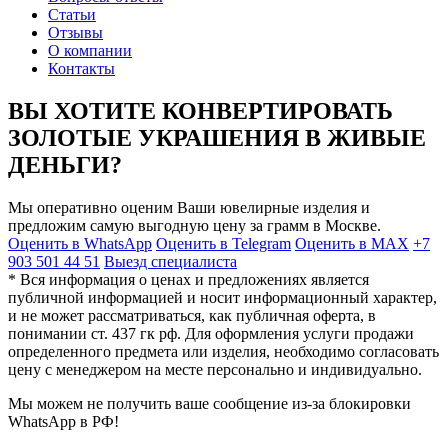
Статьи
Отзывы
О компании
Контакты
ВЫ ХОТИТЕ КОНВЕРТИРОВАТЬ
ЗОЛОТЫЕ УКРАШЕНИЯ В ЖИВЫЕ
ДЕНЬГИ?
Мы оперативно оценим Ваши ювелирные изделия и
предложим самую выгодную цену за грамм в Москве.
Оценить в WhatsApp
Оценить в Telegram
Оценить в MAX
+7
903 501 44 51
Выезд специалиста
* Вся информация о ценах и предложениях является
публичной информацией и носит информационный характер,
и не может рассматриваться, как публичная оферта, в
понимании ст. 437 гк рф. Для оформления услуги продажи
определенного предмета или изделия, необходимо согласовать
цену с менеджером на месте персонально и индивидуально.
Мы можем не получить ваше сообщение из-за блокировки
WhatsApp в РФ!