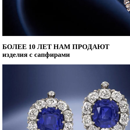
БОЛЕЕ 10 ЛЕТ НАМ ПРОДАЮТ
изделия с сапфирами