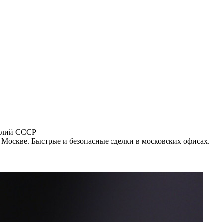
делий СССР
 Москве. Быстрые и безопасные сделки в московских офисах.