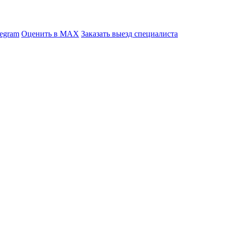
legram
Оценить в MAX
Заказать выезд специалиста