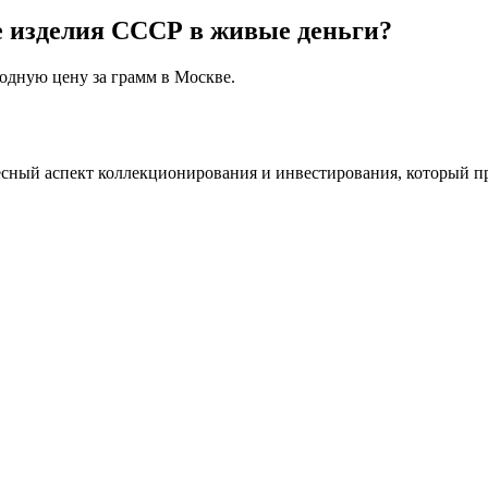
е изделия СССР в живые деньги?
дную цену за грамм в Москве.
сный аспект коллекционирования и инвестирования, который пр