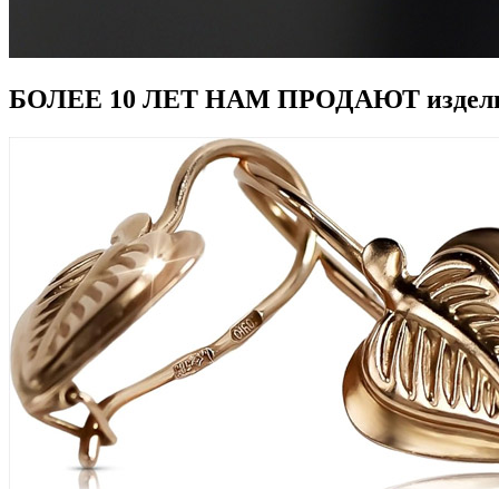
БОЛЕЕ 10 ЛЕТ НАМ ПРОДАЮТ издел