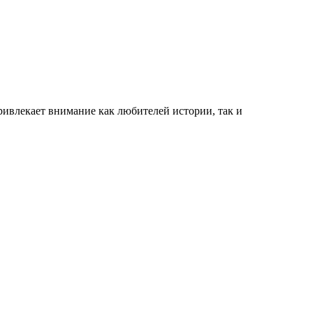
ивлекает внимание как любителей истории, так и